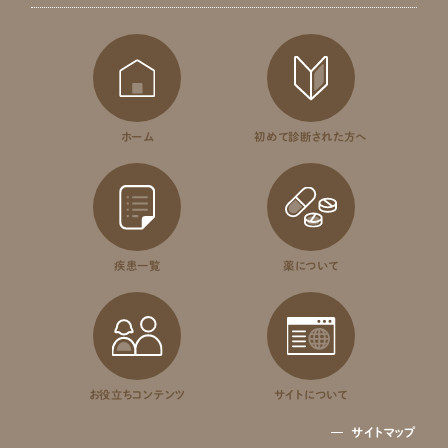
ホーム
初めて診断された方へ
疾患一覧
薬について
お役立ちコンテンツ
サイトについて
サイトマップ