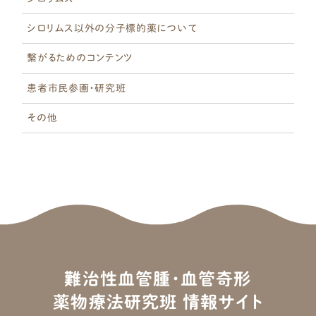
医療関係の皆様へ
最新情報
シロリムス以外の分子標的薬について
お問い合わせ
繋がるためのコンテンツ
患者市民参画・研究班
その他
難治性血管腫・血管奇形
薬物療法研究班 情報サイト